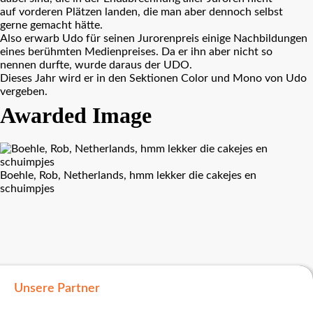
auf vorderen Plätzen landen, die man aber dennoch selbst
gerne gemacht hätte.
Also erwarb Udo für seinen Jurorenpreis einige Nachbildungen
eines berühmten Medienpreises. Da er ihn aber nicht so
nennen durfte, wurde daraus der UDO.
Dieses Jahr wird er in den Sektionen Color und Mono von Udo
vergeben.
Awarded Image
Boehle, Rob, Netherlands, hmm lekker die cakejes en
schuimpjes
Unsere Partner