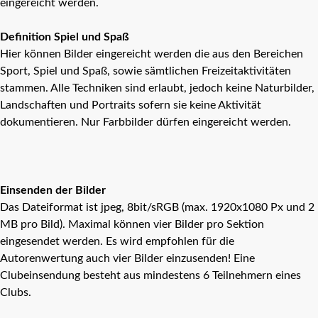
eingereicht werden.
Definition Spiel und Spaß
Hier können Bilder eingereicht werden die aus den Bereichen
Sport, Spiel und Spaß, sowie sämtlichen Freizeitaktivitäten
stammen. Alle Techniken sind erlaubt, jedoch keine Naturbilder,
Landschaften und Portraits sofern sie keine Aktivität
dokumentieren. Nur Farbbilder dürfen eingereicht werden.
Einsenden der Bilder
Das Dateiformat ist jpeg, 8bit/sRGB (max. 1920x1080 Px und 2
MB pro Bild). Maximal können vier Bilder pro Sektion
eingesendet werden. Es wird empfohlen für die
Autorenwertung auch vier Bilder einzusenden! Eine
Clubeinsendung besteht aus mindestens 6 Teilnehmern eines
Clubs.