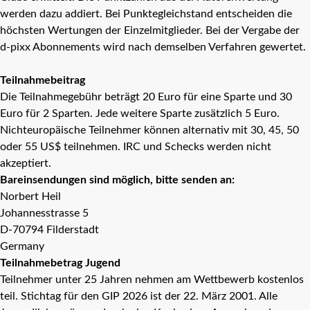
werden dazu addiert. Bei Punktegleichstand entscheiden die
höchsten Wertungen der Einzelmitglieder. Bei der Vergabe der
d-pixx Abonnements wird nach demselben Verfahren gewertet.
Teilnahmebeitrag
Die Teilnahmegebühr beträgt 20 Euro für eine Sparte und 30
Euro für 2 Sparten. Jede weitere Sparte zusätzlich 5 Euro.
Nichteuropäische Teilnehmer können alternativ mit 30, 45, 50
oder 55 US$ teilnehmen. IRC und Schecks werden nicht
akzeptiert.
Bareinsendungen sind möglich, bitte senden an:
Norbert Heil
Johannesstrasse 5
D-70794 Filderstadt
Germany
Teilnahmebetrag Jugend
Teilnehmer unter 25 Jahren nehmen am Wettbewerb kostenlos
teil. Stichtag für den GIP 2026 ist der 22. März 2001. Alle