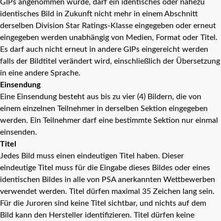
GIPs angenommen wurde, darf ein identisches oder nahezu
identisches Bild in Zukunft nicht mehr in einem Abschnitt
derselben Division Star Ratings-Klasse eingegeben oder erneut
eingegeben werden unabhängig von Medien, Format oder Titel.
Es darf auch nicht erneut in andere GIPs eingereicht werden
falls der Bildtitel verändert wird, einschließlich der Übersetzung
in eine andere Sprache.
Einsendung
Eine Einsendung besteht aus bis zu vier (4) Bildern, die von
einem einzelnen Teilnehmer in derselben Sektion eingegeben
werden. Ein Teilnehmer darf eine bestimmte Sektion nur einmal
einsenden.
Titel
Jedes Bild muss einen eindeutigen Titel haben. Dieser
eindeutige Titel muss für die Eingabe dieses Bildes oder eines
identischen Bildes in alle von PSA anerkannten Wettbewerben
verwendet werden. Titel dürfen maximal 35 Zeichen lang sein.
Für die Juroren sind keine Titel sichtbar, und nichts auf dem
Bild kann den Hersteller identifizieren. Titel dürfen keine