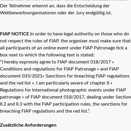
Der Teilnehmer erkennt an, dass die Entscheidung der
Wettbewerbsorganisatoren oder der Jury endgültig ist.
FIAP NOTICE
In order to have legal authority on those who do
not respect the rules of FIAP, the organiser must make sure that
all participants of an online event under FIAP Patronage tick a
box next to which the following text is stated:
“I hereby expressly agree to FIAP document 018/2017 «
Conditions and regulations for FIAP Patronage » and FIAP
document 033/2021« Sanctions for breaching FIAP regulations
and the red list ». I am particularly aware of chapter II «
Regulations for International photographic events under FIAP
patronage » of FIAP document 018/2017, dealing under Section
II.2 and II.3 with the FIAP participation rules, the sanctions for
breaching FIAP regulations and the red list.”.
Zusätzliche Anforderungen