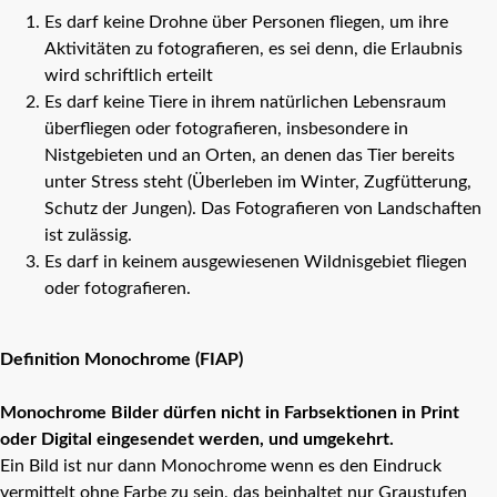
Es darf keine Drohne über Personen fliegen, um ihre
Aktivitäten zu fotografieren, es sei denn, die Erlaubnis
wird schriftlich erteilt
Es darf keine Tiere in ihrem natürlichen Lebensraum
überfliegen oder fotografieren, insbesondere in
Nistgebieten und an Orten, an denen das Tier bereits
unter Stress steht (Überleben im Winter, Zugfütterung,
Schutz der Jungen). Das Fotografieren von Landschaften
ist zulässig.
Es darf in keinem ausgewiesenen Wildnisgebiet fliegen
oder fotografieren.
Definition Monochrome (FIAP)
Monochrome Bilder dürfen nicht in Farbsektionen in Print
oder Digital eingesendet werden, und umgekehrt.
Ein Bild ist nur dann Monochrome wenn es den Eindruck
vermittelt ohne Farbe zu sein, das beinhaltet nur Graustufen