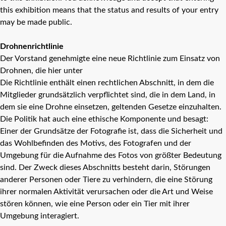
this exhibition means that the status and results of your entry
may be made public.
Drohnenrichtlinie
Der Vorstand genehmigte eine neue Richtlinie zum Einsatz von
Drohnen, die hier unter
Die Richtlinie enthält einen rechtlichen Abschnitt, in dem die
Mitglieder grundsätzlich verpflichtet sind, die in dem Land, in
dem sie eine Drohne einsetzen, geltenden Gesetze einzuhalten.
Die Politik hat auch eine ethische Komponente und besagt:
Einer der Grundsätze der Fotografie ist, dass die Sicherheit und
das Wohlbefinden des Motivs, des Fotografen und der
Umgebung für die Aufnahme des Fotos von größter Bedeutung
sind. Der Zweck dieses Abschnitts besteht darin, Störungen
anderer Personen oder Tiere zu verhindern, die eine Störung
ihrer normalen Aktivität verursachen oder die Art und Weise
stören können, wie eine Person oder ein Tier mit ihrer
Umgebung interagiert.