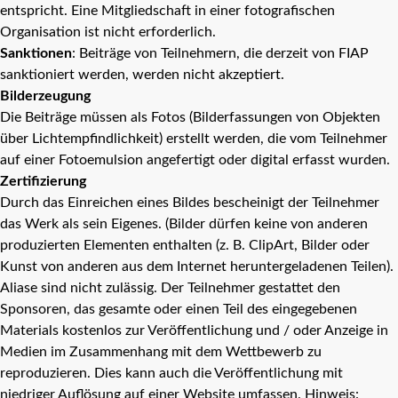
entspricht. Eine Mitgliedschaft in einer fotografischen
Organisation ist nicht erforderlich.
Sanktionen
: Beiträge von Teilnehmern, die derzeit von FIAP
sanktioniert werden, werden nicht akzeptiert.
Bilderzeugung
Die Beiträge müssen als Fotos (Bilderfassungen von Objekten
über Lichtempfindlichkeit) erstellt werden, die vom Teilnehmer
auf einer Fotoemulsion angefertigt oder digital erfasst wurden.
Zertifizierung
Durch das Einreichen eines Bildes bescheinigt der Teilnehmer
das Werk als sein Eigenes. (Bilder dürfen keine von anderen
produzierten Elementen enthalten (z. B. ClipArt, Bilder oder
Kunst von anderen aus dem Internet heruntergeladenen Teilen).
Aliase sind nicht zulässig. Der Teilnehmer gestattet den
Sponsoren, das gesamte oder einen Teil des eingegebenen
Materials kostenlos zur Veröffentlichung und / oder Anzeige in
Medien im Zusammenhang mit dem Wettbewerb zu
reproduzieren. Dies kann auch die Veröffentlichung mit
niedriger Auflösung auf einer Website umfassen. Hinweis: