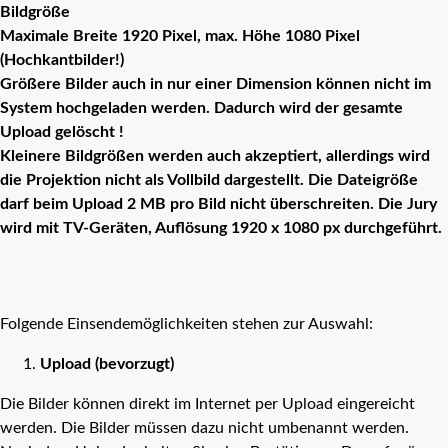
Bildgröße
Maximale Breite 1920 Pixel, max. Höhe 1080 Pixel
(Hochkantbilder!)
Größere Bilder auch in nur einer Dimension können nicht im
System hochgeladen werden. Dadurch wird der gesamte
Upload gelöscht !
Kleinere Bildgrößen werden auch akzeptiert, allerdings wird
die Projektion nicht als Vollbild dargestellt. Die Dateigröße
darf beim Upload 2 MB pro Bild nicht überschreiten. Die Jury
wird mit TV-Geräten, Auflösung 1920 x 1080 px durchgeführt.
Folgende Einsendemöglichkeiten stehen zur Auswahl:
Upload (bevorzugt)
Die Bilder können direkt im Internet per Upload eingereicht
werden. Die Bilder müssen dazu nicht umbenannt werden.