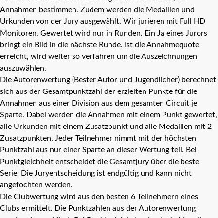
Annahmen bestimmen. Zudem werden die Medaillen und
Urkunden von der Jury ausgewählt. Wir jurieren mit Full HD
Monitoren. Gewertet wird nur in Runden. Ein Ja eines Jurors
bringt ein Bild in die nächste Runde. Ist die Annahmequote
erreicht, wird weiter so verfahren um die Auszeichnungen
auszuwählen.
Die Autorenwertung (Bester Autor und Jugendlicher) berechnet
sich aus der Gesamtpunktzahl der erzielten Punkte für die
Annahmen aus einer Division aus dem gesamten Circuit je
Sparte. Dabei werden die Annahmen mit einem Punkt gewertet,
alle Urkunden mit einem Zusatzpunkt und alle Medaillen mit 2
Zusatzpunkten. Jeder Teilnehmer nimmt mit der höchsten
Punktzahl aus nur einer Sparte an dieser Wertung teil. Bei
Punktgleichheit entscheidet die Gesamtjury über die beste
Serie. Die Juryentscheidung ist endgültig und kann nicht
angefochten werden.
Die Clubwertung wird aus den besten 6 Teilnehmern eines
Clubs ermittelt. Die Punktzahlen aus der Autorenwertung