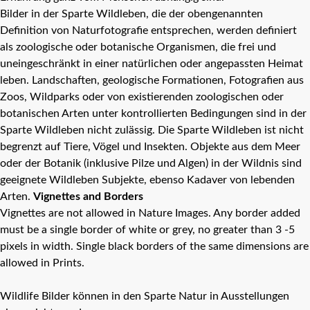
Bilder in der Sparte Wildleben, die der obengenannten
Definition von Naturfotografie entsprechen, werden definiert
als zoologische oder botanische Organismen, die frei und
uneingeschränkt in einer natürlichen oder angepassten Heimat
leben. Landschaften, geologische Formationen, Fotografien aus
Zoos, Wildparks oder von existierenden zoologischen oder
botanischen Arten unter kontrollierten Bedingungen sind in der
Sparte Wildleben nicht zulässig. Die Sparte Wildleben ist nicht
begrenzt auf Tiere, Vögel und Insekten. Objekte aus dem Meer
oder der Botanik (inklusive Pilze und Algen) in der Wildnis sind
geeignete Wildleben Subjekte, ebenso Kadaver von lebenden
Arten.
Vignettes and Borders
Vignettes are not allowed in Nature Images. Any border added
must be a single border of white or grey, no greater than 3 -5
pixels in width. Single black borders of the same dimensions are
allowed in Prints.
Wildlife Bilder können in den Sparte Natur in Ausstellungen