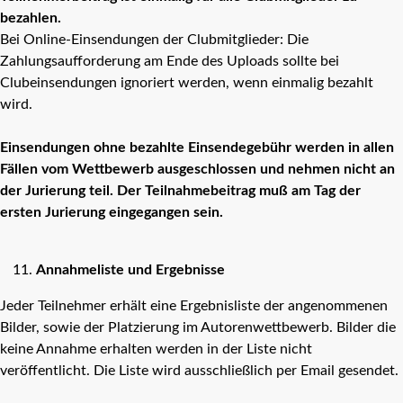
bezahlen.
Bei Online-Einsendungen der Clubmitglieder: Die
Zahlungsaufforderung am Ende des Uploads sollte bei
Clubeinsendungen ignoriert werden, wenn einmalig bezahlt
wird.
Einsendungen ohne bezahlte Einsendegebühr werden in allen
Fällen vom Wettbewerb ausgeschlossen und nehmen nicht an
der Jurierung teil. Der Teilnahmebeitrag muß am Tag der
ersten Jurierung eingegangen sein.
Annahmeliste und Ergebnisse
Jeder Teilnehmer erhält eine Ergebnisliste der angenommenen
Bilder, sowie der Platzierung im Autorenwettbewerb. Bilder die
keine Annahme erhalten werden in der Liste nicht
veröffentlicht. Die Liste wird ausschließlich per Email gesendet.