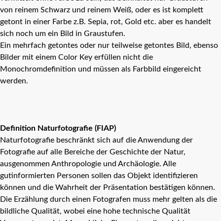
von reinem Schwarz und reinem Weiß, oder es ist komplett
getont in einer Farbe z.B. Sepia, rot, Gold etc. aber es handelt
sich noch um ein Bild in Graustufen.
Ein mehrfach getontes oder nur teilweise getontes Bild, ebenso
Bilder mit einem Color Key erfüllen nicht die
Monochromdefinition und müssen als Farbbild eingereicht
werden.
Definition Naturfotografie (FIAP)
Naturfotografie beschränkt sich auf die Anwendung der
Fotografie auf alle Bereiche der Geschichte der Natur,
ausgenommen Anthropologie und Archäologie. Alle
gutinformierten Personen sollen das Objekt identifizieren
können und die Wahrheit der Präsentation bestätigen können.
Die Erzählung durch einen Fotografen muss mehr gelten als die
bildliche Qualität, wobei eine hohe technische Qualität