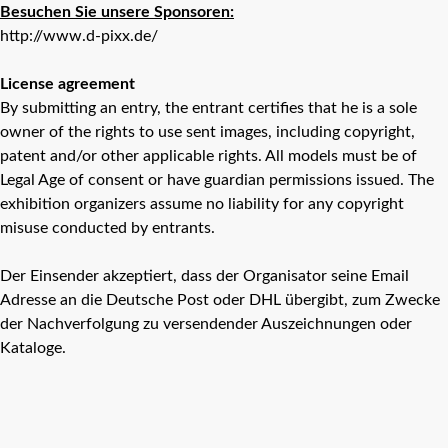
Besuchen Sie unsere Sponsoren:
http://www.d-pixx.de/
License agreement
By submitting an entry, the entrant certifies that he is a sole
owner of the rights to use sent images, including copyright,
patent and/or other applicable rights. All models must be of
Legal Age of consent or have guardian permissions issued. The
exhibition organizers assume no liability for any copyright
misuse conducted by entrants.
Der Einsender akzeptiert, dass der Organisator seine Email
Adresse an die Deutsche Post oder DHL übergibt, zum Zwecke
der Nachverfolgung zu versendender Auszeichnungen oder
Kataloge.