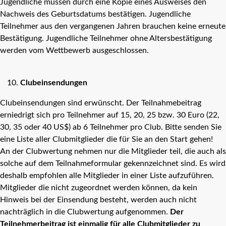
Jugendliche müssen durch eine Kopie eines Ausweises den
Nachweis des Geburtsdatums bestätigen. Jugendliche
Teilnehmer aus den vergangenen Jahren brauchen keine erneute
Bestätigung. Jugendliche Teilnehmer ohne Altersbestätigung
werden vom Wettbewerb ausgeschlossen.
Clubeinsendungen
Clubeinsendungen sind erwünscht. Der Teilnahmebeitrag
erniedrigt sich pro Teilnehmer auf 15, 20, 25 bzw. 30 Euro (22,
30, 35 oder 40 US$) ab 6 Teilnehmer pro Club. Bitte senden Sie
eine Liste aller Clubmitglieder die für Sie an den Start gehen!
An der Clubwertung nehmen nur die Mitglieder teil, die auch als
solche auf dem Teilnahmeformular gekennzeichnet sind. Es wird
deshalb empfohlen alle Mitglieder in einer Liste aufzuführen.
Mitglieder die nicht zugeordnet werden können, da kein
Hinweis bei der Einsendung besteht, werden auch nicht
nachträglich in die Clubwertung aufgenommen.
Der
Teilnehmerbeitrag ist einmalig für alle Clubmitglieder zu