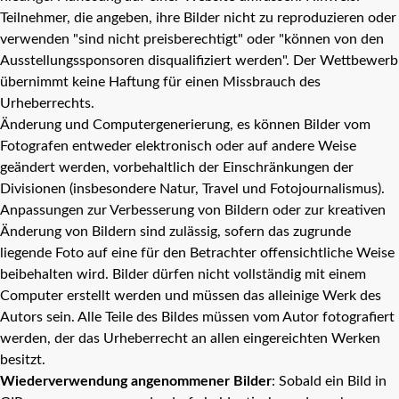
Teilnehmer, die angeben, ihre Bilder nicht zu reproduzieren oder
verwenden "sind nicht preisberechtigt" oder "können von den
Ausstellungssponsoren disqualifiziert werden". Der Wettbewerb
übernimmt keine Haftung für einen Missbrauch des
Urheberrechts.
Änderung und Computergenerierung, es können Bilder vom
Fotografen entweder elektronisch oder auf andere Weise
geändert werden, vorbehaltlich der Einschränkungen der
Divisionen (insbesondere Natur, Travel und Fotojournalismus).
Anpassungen zur Verbesserung von Bildern oder zur kreativen
Änderung von Bildern sind zulässig, sofern das zugrunde
liegende Foto auf eine für den Betrachter offensichtliche Weise
beibehalten wird. Bilder dürfen nicht vollständig mit einem
Computer erstellt werden und müssen das alleinige Werk des
Autors sein. Alle Teile des Bildes müssen vom Autor fotografiert
werden, der das Urheberrecht an allen eingereichten Werken
besitzt.
Wiederverwendung angenommener Bilder
: Sobald ein Bild in