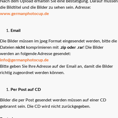
Nach dem Upload erhalten Sie eine Bestätigung. Darauf müssen
die Bildtitel und die Bilder zu sehen sein. Adresse:
www.germanphotocup.de
Email
Die Bilder müssen im jpeg Format eingesendet werden, bitte die
Dateien
nicht
komprimieren mit .
zip oder .rar
! Die Bilder
werden an folgende Adresse gesendet:
info@germanphotocup.de
Bitte geben Sie Ihre Adresse auf der Email an, damit die Bilder
richtig zugeordnet werden können.
Per Post auf CD
Bilder die per Post gesendet werden müssen auf einer CD
gebrannt sein. Die CD wird nicht zurückgegeben.