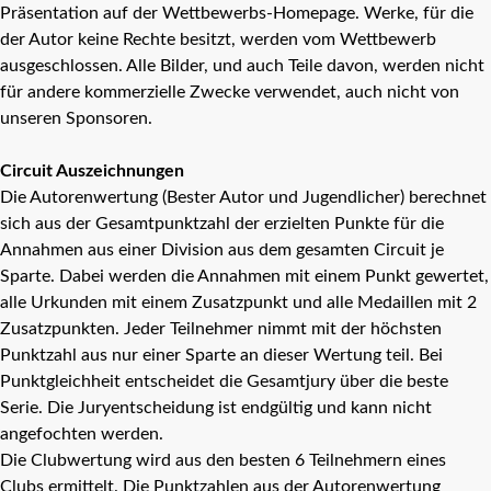
Präsentation auf der Wettbewerbs-Homepage. Werke, für die
der Autor keine Rechte besitzt, werden vom Wettbewerb
ausgeschlossen. Alle Bilder, und auch Teile davon, werden nicht
für andere kommerzielle Zwecke verwendet, auch nicht von
unseren Sponsoren.
Circuit Auszeichnungen
Die Autorenwertung (Bester Autor und Jugendlicher) berechnet
sich aus der Gesamtpunktzahl der erzielten Punkte für die
Annahmen aus einer Division aus dem gesamten Circuit je
Sparte. Dabei werden die Annahmen mit einem Punkt gewertet,
alle Urkunden mit einem Zusatzpunkt und alle Medaillen mit 2
Zusatzpunkten. Jeder Teilnehmer nimmt mit der höchsten
Punktzahl aus nur einer Sparte an dieser Wertung teil. Bei
Punktgleichheit entscheidet die Gesamtjury über die beste
Serie. Die Juryentscheidung ist endgültig und kann nicht
angefochten werden.
Die Clubwertung wird aus den besten 6 Teilnehmern eines
Clubs ermittelt. Die Punktzahlen aus der Autorenwertung