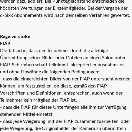
werden dazu addiert. Bei Punktegleichstand entscheiden die
höchsten Wertungen der Einzelmitglieder. Bei der Vergabe der
d-pixx Abonnements wird nach demselben Verfahren gewertet.
Regelverstöße
FIAP:
Die Tatsache, dass der Teilnehmer durch die alleinige
Übermittlung seiner Bilder oder Dateien an einen Salon unter
FIAP-Schirmherrschaft teilnimmt, akzeptiert er ausnahmslos
und ohne Einwände die folgenden Bedingungen:
- dass die eingereichten Bilder von der FIAP untersucht werden
können, um festzustellen, ob diese, gemäß den FIAP-
Vorschriften und Definitionen, entsprechen, auch wenn der
Teilnehmer kein Mitglied der FIAP ist,
- dass die FIAP für dieses Unterfangen alle ihm zur Verfügung
stehenden Mittel einsetzt,
- dass jede Weigerung, mit der FIAP zusammenzuarbeiten, oder
jede Weigerung, die Originalbilder der Kamera zu übermitteln