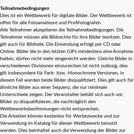
Teilnahmebedingungen
Dies ist ein Wettbewerb für digitale Bilder. Der Wettbewerb ist
offen für alle Fotoamateure und Profifotografen.
Alle Teilnehmer akzeptieren die Teilnahmebedingungen. Die
Teilnehmer müssen alle Bildrechte für ihre Bilder besitzen. Dies
gilt auch für Bildteile. Die Einsendung erfolgt per CD oder
Online. Bilder die in den letzten GIPs mindestens eine Annahme
hatten, dürfen nicht mehr eingereicht werden. Gleiche Bilder in
verschiedenen Divisionen einzureichen ist nicht zulässig, dies
gilt insbesondere für Farb- bzw. Monochrome Versionen, in
diesem Fall werden beide Bilder disqualifiziert. Dies gilt auch für
ähnliche Bilder aus einer Sequenz, die nur minimale
Unterschiede zeigen. Der Veranstalter behält sich auch vor,
Bilder zu disqualifizieren, die nachträglich den
Wettbewerbsbestimmungen nicht entsprechen.
Die Arbeiten können kostenlos für Werbezwecke und zur
Verwendung im Katalog für diesen Wettbewerb benutzt
werden. Dies beinhaltet auch die Verwendung der Bilder zur