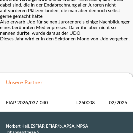
dabei sind, die in der Endabrechnung aller Juroren nicht
auf vorderen Plätzen landen, die man aber dennoch selbst
gerne gemacht hätte.
Also erwarb Udo für seinen Jurorenpreis einige Nachbildungen
eines berühmten Medienpreises. Da er ihn aber nicht so
nennen durfte, wurde daraus der UDO.
Dieses Jahr wird er in den Sektionen Mono von Udo vergeben.
Unsere Partner
FIAP 2026/037-040
L260008
02/2026
Norbert Heil, ESFIAP, EFIAP/b, APSA, MPSA
Johannesstrasse 5