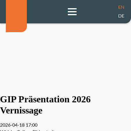
EN
DE
GIP Präsentation 2026
Vernissage
2026-04-18 17:00